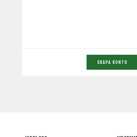
SKAPA KONTO