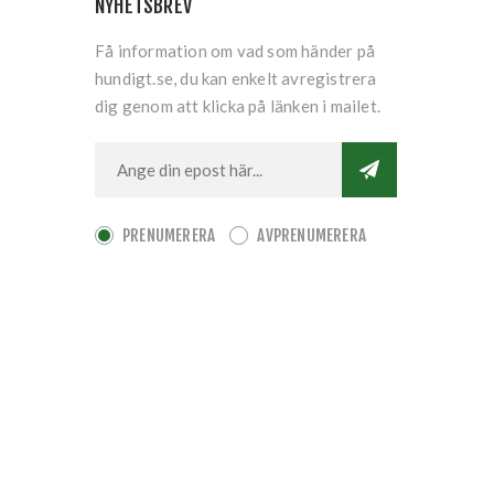
NYHETSBREV
Få information om vad som händer på
hundigt.se, du kan enkelt avregistrera
dig genom att klicka på länken i mailet.
PRENUMERERA
AVPRENUMERERA