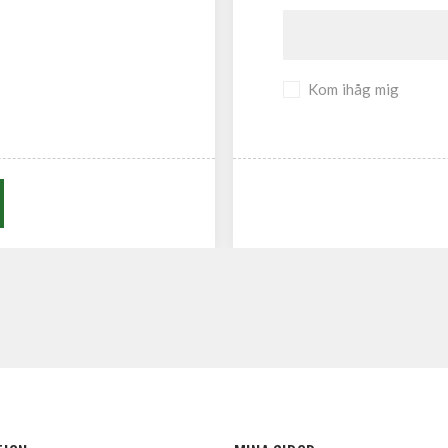
Kom ihåg mig