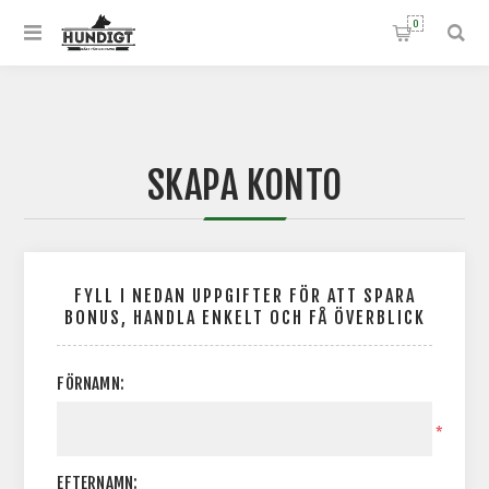
0
SKAPA KONTO
FYLL I NEDAN UPPGIFTER FÖR ATT SPARA
BONUS, HANDLA ENKELT OCH FÅ ÖVERBLICK
FÖRNAMN:
*
EFTERNAMN: