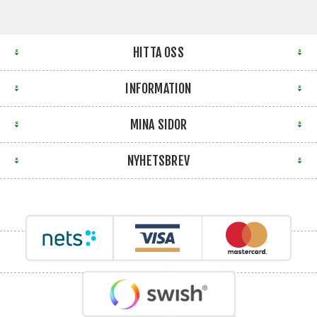
HITTA OSS
INFORMATION
MINA SIDOR
NYHETSBREV