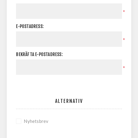
*
E-POSTADRESS:
*
BEKRÄFTA E-POSTADRESS:
*
ALTERNATIV
Nyhetsbrev