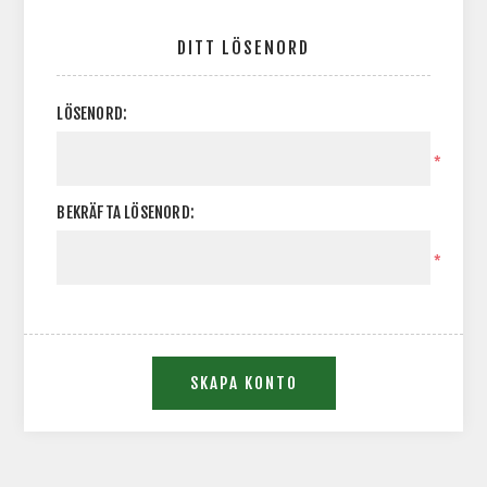
DITT LÖSENORD
LÖSENORD:
*
BEKRÄFTA LÖSENORD:
*
SKAPA KONTO