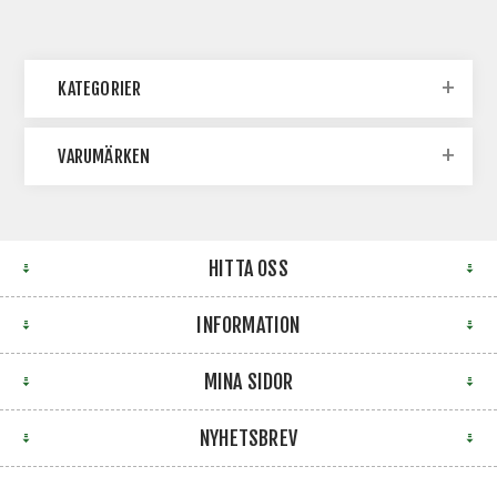
KATEGORIER
VARUMÄRKEN
HITTA OSS
INFORMATION
MINA SIDOR
NYHETSBREV