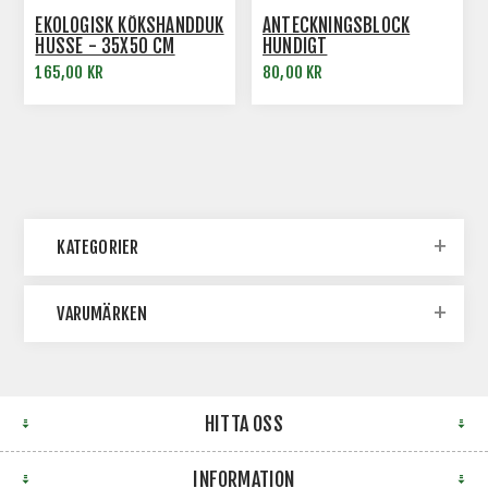
EKOLOGISK KÖKSHANDDUK
ANTECKNINGSBLOCK
HUSSE - 35X50 CM
HUNDIGT
165,00 KR
80,00 KR
KATEGORIER
VARUMÄRKEN
HITTA OSS
INFORMATION