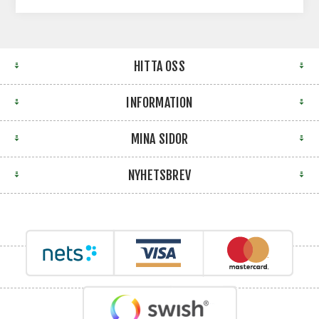
HITTA OSS
INFORMATION
MINA SIDOR
NYHETSBREV