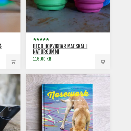
&
BECO HOPVIKBAR MATSKÅL I
NATURGUMMI
115,00 KR