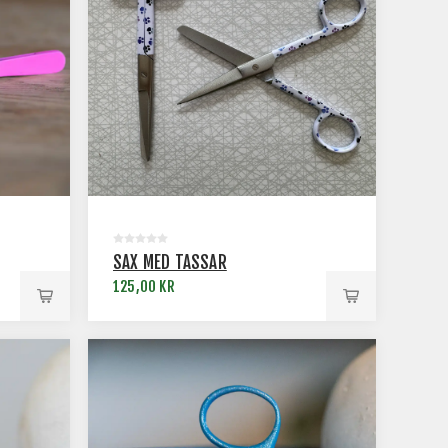
SAX MED TASSAR
125,00 KR