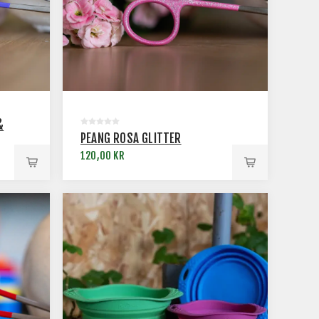
&
PEANG ROSA GLITTER
120,00 KR