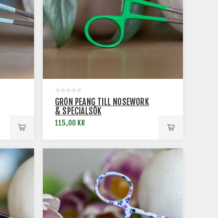
GRÖN PEANG TILL NOSEWORK
& SPECIALSÖK
115,00 KR