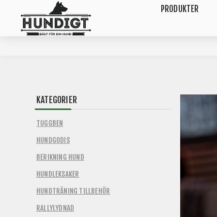
PRODUKTER
KATEGORIER
TUGGBEN
HUNDGODIS
BERIKNING HUND
HUNDLEKSAKER
HUNDTRÄNING TILLBEHÖR
RALLYLYDNAD