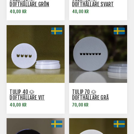
DOFTHÅLLARE GRÖN
DOFTHÅLLARE SVART
40,00 KR
40,00 KR
TULIP 40 🐶
TULIP 70 🐶
DOFTHÅLLARE VIT
DOFTHÅLLARE GRÅ
40,00 KR
70,00 KR