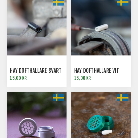
HAY DOFTHÅLLARE SVART
HAY DOFTHÅLLARE VIT
15,00 KR
15,00 KR