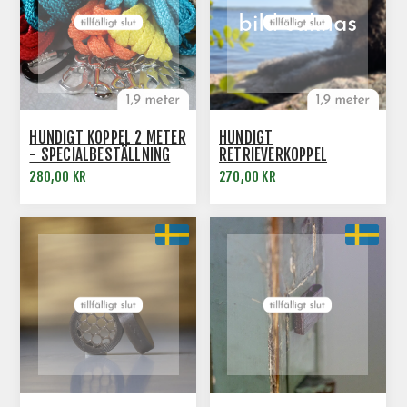
HUNDIGT KOPPEL 2 METER
HUNDIGT
- SPECIALBESTÄLLNING
RETRIEVERKOPPEL
280,00 KR
270,00 KR