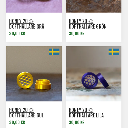
HONEY 20 🐶
HONEY 20 🐶
DOFTHÅLLARE GRÅ
DOFTHÅLLARE GRÖN
30,00 KR
30,00 KR
HONEY 20 🐶
HONEY 20 🐶
DOFTHÅLLARE GUL
DOFTHÅLLARE LILA
30,00 KR
30,00 KR