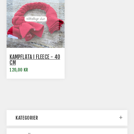
KAMPFLÄTA I FLEECE - 40
CM
120,00 KR
KATEGORIER