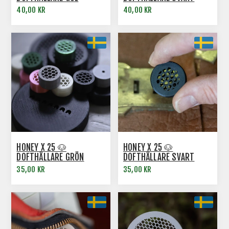
40,00 KR
40,00 KR
HONEY X 25 🐶
HONEY X 25 🐶
DOFTHÅLLARE GRÖN
DOFTHÅLLARE SVART
35,00 KR
35,00 KR