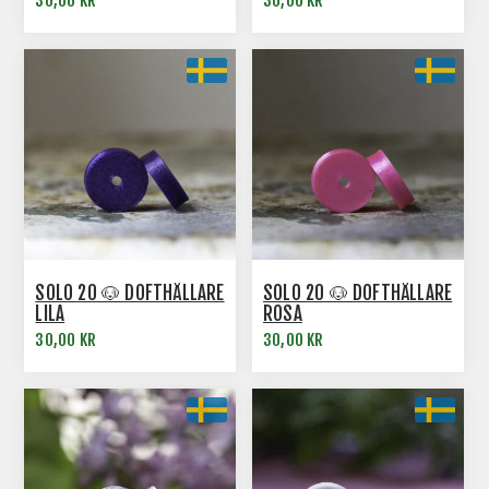
30,00 KR
30,00 KR
SOLO 20 🐶 DOFTHÅLLARE
SOLO 20 🐶 DOFTHÅLLARE
LILA
ROSA
30,00 KR
30,00 KR