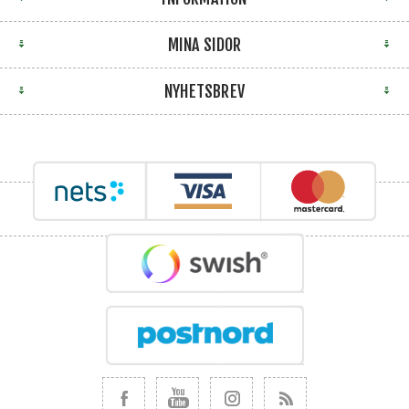
MINA SIDOR
NYHETSBREV