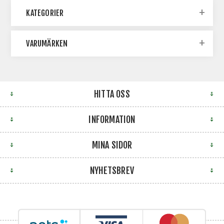
KATEGORIER
VARUMÄRKEN
HITTA OSS
INFORMATION
MINA SIDOR
NYHETSBREV