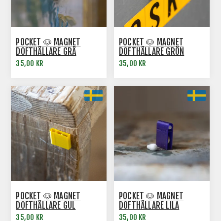
POCKET 🐶 MAGNET
POCKET 🐶 MAGNET
DOFTHÅLLARE GRÅ
DOFTHÅLLARE GRÖN
35,00 KR
35,00 KR
POCKET 🐶 MAGNET
POCKET 🐶 MAGNET
DOFTHÅLLARE GUL
DOFTHÅLLARE LILA
35,00 KR
35,00 KR