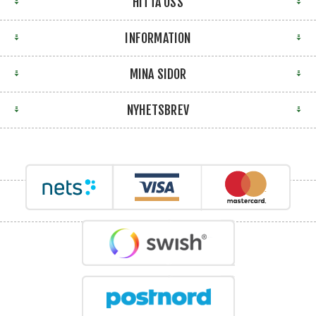
HITTA OSS
INFORMATION
MINA SIDOR
NYHETSBREV