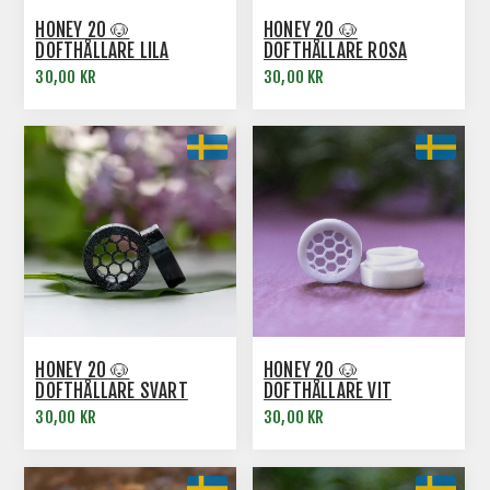
HONEY 20 🐶
HONEY 20 🐶
DOFTHÅLLARE LILA
DOFTHÅLLARE ROSA
30,00 KR
30,00 KR
HONEY 20 🐶
HONEY 20 🐶
DOFTHÅLLARE SVART
DOFTHÅLLARE VIT
30,00 KR
30,00 KR