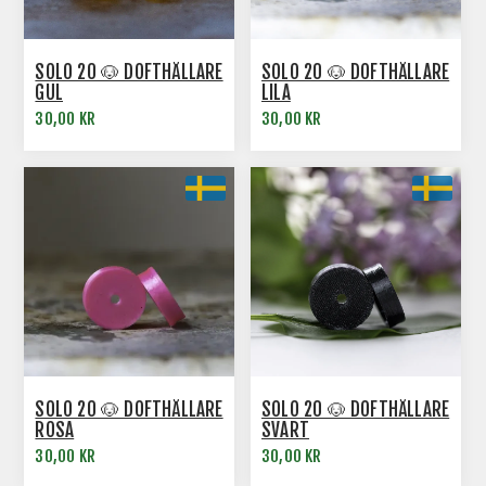
SOLO 20 🐶 DOFTHÅLLARE
SOLO 20 🐶 DOFTHÅLLARE
GUL
LILA
30,00 KR
30,00 KR
SOLO 20 🐶 DOFTHÅLLARE
SOLO 20 🐶 DOFTHÅLLARE
ROSA
SVART
30,00 KR
30,00 KR