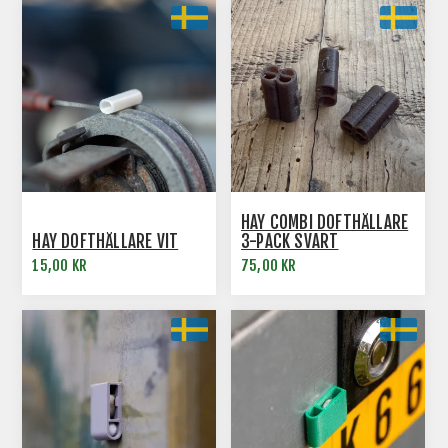
HAY COMBI DOFTHÅLLARE
HAY DOFTHÅLLARE VIT
3-PACK SVART
15,00 KR
75,00 KR