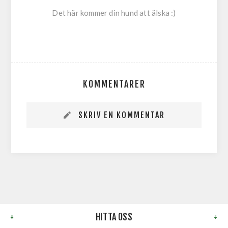
Det här kommer din hund att älska :)
KOMMENTARER
SKRIV EN KOMMENTAR
HITTA OSS