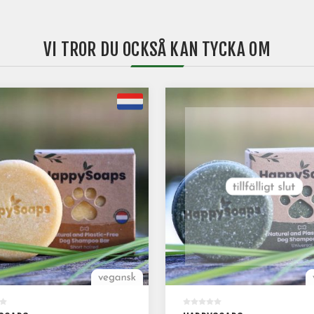
VI TROR DU OCKSÅ KAN TYCKA OM