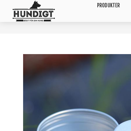
PRODUKTER