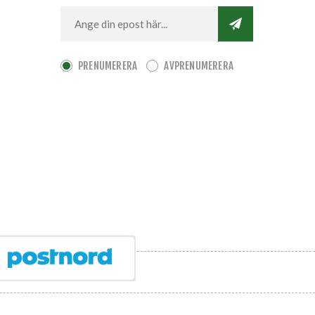
PRENUMERERA
AVPRENUMERERA