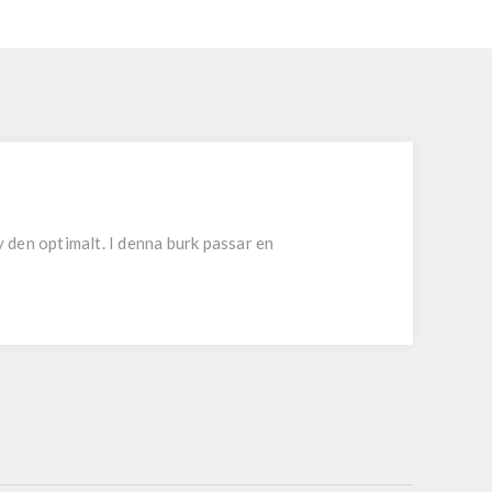
v den optimalt. I denna burk passar en