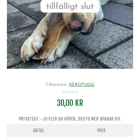
Tillverkare:
KEROTUGG
30,00 KR
PRISSTEGE - JU FLER DU KÖPER, DESTO MER SPARAR DU.
ANTAL
PRIS