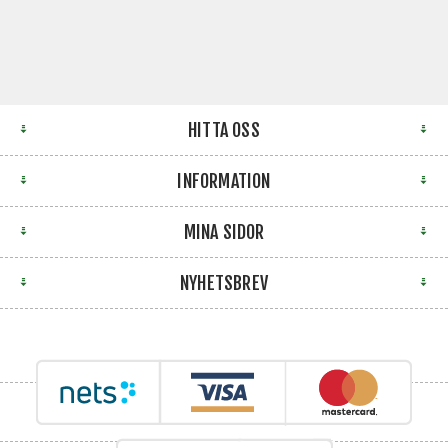
HITTA OSS
INFORMATION
MINA SIDOR
NYHETSBREV