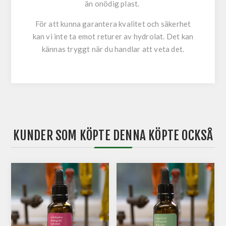
än onödig plast.
För att kunna garantera kvalitet och säkerhet
kan vi inte ta emot returer av hydrolat. Det kan
kännas tryggt när du handlar att veta det.
KUNDER SOM KÖPTE DENNA KÖPTE OCKSÅ