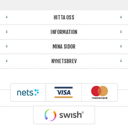
HITTA OSS
INFORMATION
MINA SIDOR
NYHETSBREV