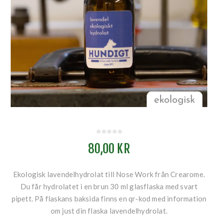
80,00 KR
Ekologisk lavendelhydrolat till Nose Work från Crearome.
Du får hydrolatet i en brun 30 ml glasflaska med svart
pipett. På flaskans baksida finns en qr-kod med information
om just din flaska lavendelhydrolat.