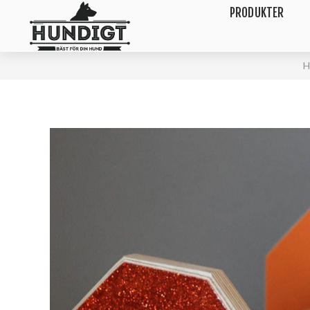
PRODUKTER
H