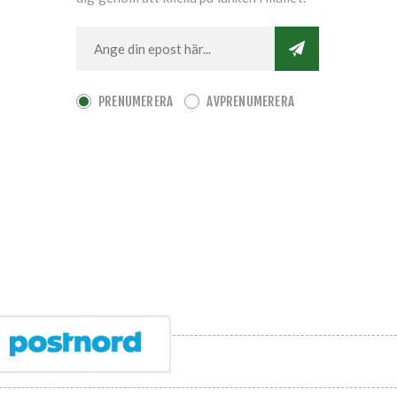
PRENUMERERA
AVPRENUMERERA