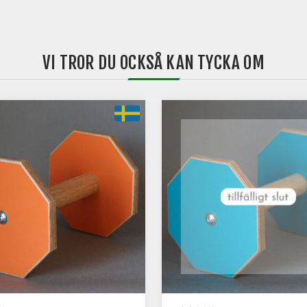
VI TROR DU OCKSÅ KAN TYCKA OM