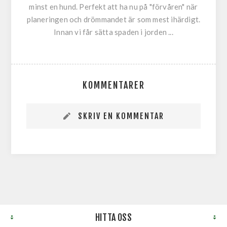
minst en hund. Perfekt att ha nu på "förvåren" när
planeringen och drömmandet är som mest ihärdigt.
Innan vi får sätta spaden i jorden ...
KOMMENTARER
SKRIV EN KOMMENTAR
HITTA OSS