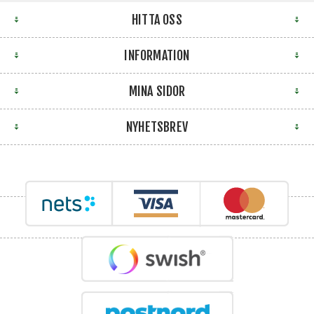
HITTA OSS
INFORMATION
MINA SIDOR
NYHETSBREV