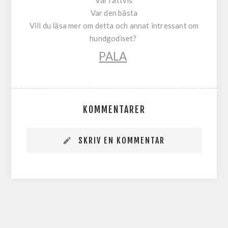
Var rättvis
Var den bästa
Vill du läsa mer om detta och annat intressant om
hundgodiset?
PALA
KOMMENTARER
SKRIV EN KOMMENTAR