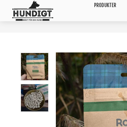
PRODUKTER