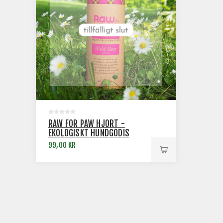
RAW FOR PAW HJORT -
EKOLOGISKT HUNDGODIS
99,00 KR