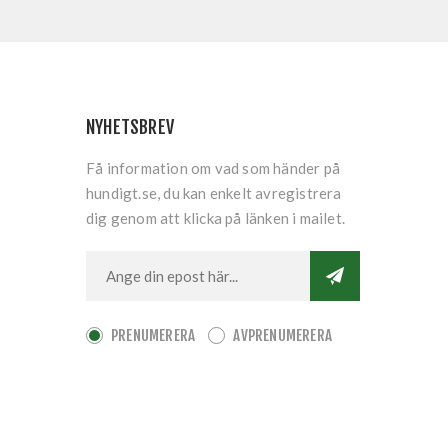
NYHETSBREV
Få information om vad som händer på
hundigt.se, du kan enkelt avregistrera
dig genom att klicka på länken i mailet.
PRENUMERERA
AVPRENUMERERA