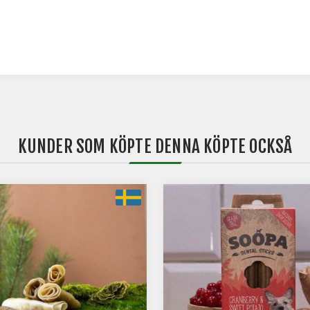
KUNDER SOM KÖPTE DENNA KÖPTE OCKSÅ