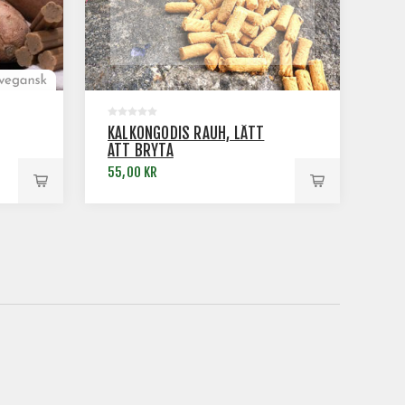
KALKONGODIS RAUH, LÄTT
ATT BRYTA
55,00 KR