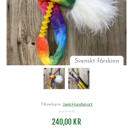
Tillverkare:
Jami Hundsport
240,00 KR