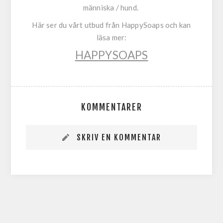
människa / hund.
Här ser du vårt utbud från HappySoaps och kan
läsa mer:
HAPPYSOAPS
KOMMENTARER
SKRIV EN KOMMENTAR