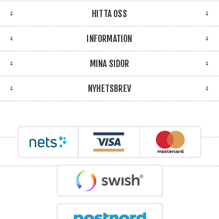
HITTA OSS
INFORMATION
MINA SIDOR
NYHETSBREV