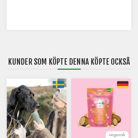
KUNDER SOM KÖPTE DENNA KÖPTE OCKSÅ