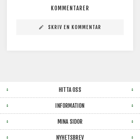
KOMMENTARER
SKRIV EN KOMMENTAR
HITTA OSS
INFORMATION
MINA SIDOR
NYHETSBREV