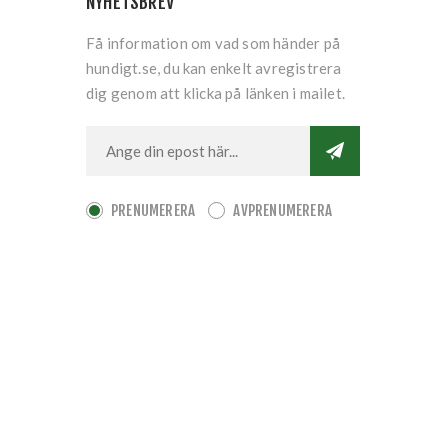
NYHETSBREV
Få information om vad som händer på
hundigt.se, du kan enkelt avregistrera
dig genom att klicka på länken i mailet.
PRENUMERERA
AVPRENUMERERA