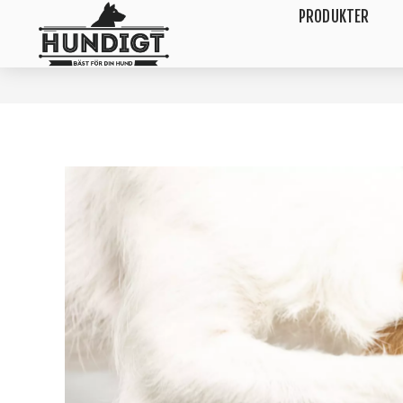
PRODUKTER