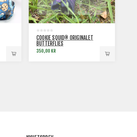
COOKIE SQUID® ORIGINALET
BUTTERFLIES
350,00 KR