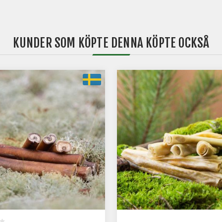
KUNDER SOM KÖPTE DENNA KÖPTE OCKSÅ