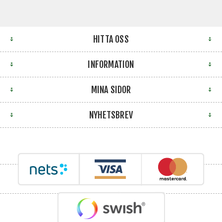
HITTA OSS
INFORMATION
MINA SIDOR
NYHETSBREV