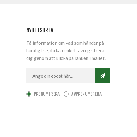
NYHETSBREV
Få information om vad som händer på
hundigt.se, du kan enkelt avregistrera
dig genom att klicka på länken i mailet.
PRENUMERERA
AVPRENUMERERA