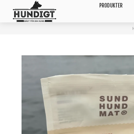
PRODUKTER