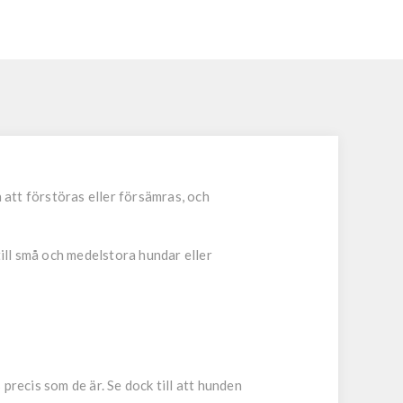
 att förstöras eller försämras, och
till små och medelstora hundar eller
precis som de är. Se dock till att hunden