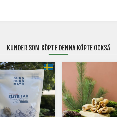
KUNDER SOM KÖPTE DENNA KÖPTE OCKSÅ