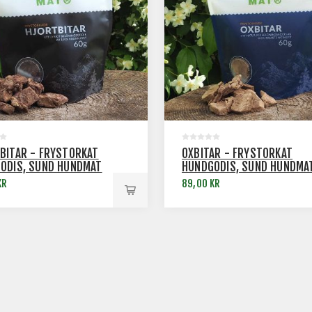
BITAR - FRYSTORKAT
OXBITAR - FRYSTORKAT
ODIS, SUND HUNDMAT
HUNDGODIS, SUND HUNDMA
KR
89,00 KR