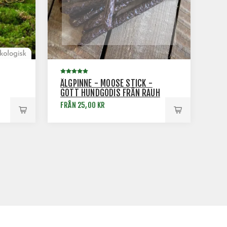
ÄLGPINNE - MOOSE STICK -
GOTT HUNDGODIS FRÅN RAUH
FRÅN 25,00 KR