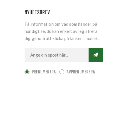
NYHETSBREV
Få information om vad som händer på
hundigt.se, du kan enkelt avregistrera
dig genom att klicka på länken i mailet.
PRENUMERERA
AVPRENUMERERA