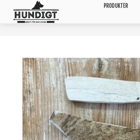
PRODUKTER