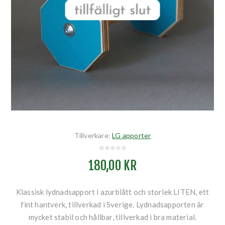
Tillverkare:
LG apporter
180,00 KR
Klassisk lydnadsapport i azurblått och storlek LITEN, ett
fint hantverk, tillverkad i Sverige. Lydnadsapporten är
mycket stabil och hållbar, tillverkad i bra material.