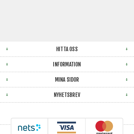
HITTA OSS
INFORMATION
MINA SIDOR
NYHETSBREV