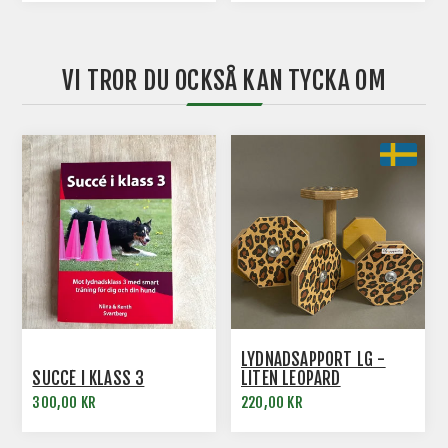
VI TROR DU OCKSÅ KAN TYCKA OM
LYDNADSAPPORT LG -
SUCCÉ I KLASS 3
LITEN LEOPARD
300,00 KR
220,00 KR