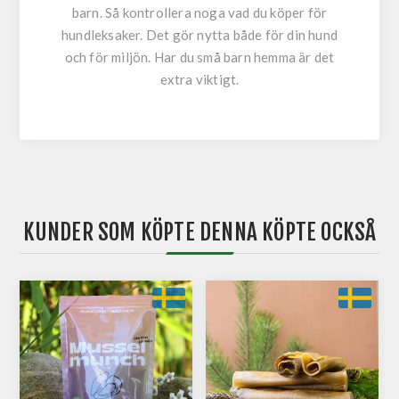
barn. Så kontrollera noga vad du köper för
hundleksaker. Det gör nytta både för din hund
och för miljön.
Har du små barn hemma är det
extra viktigt.
KUNDER SOM KÖPTE DENNA KÖPTE OCKSÅ