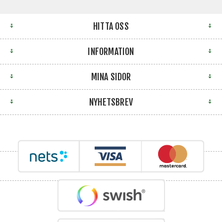
HITTA OSS
INFORMATION
MINA SIDOR
NYHETSBREV