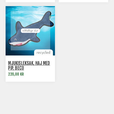
MJUKISLEKSAK, HAJ MED
PIP, BECO
220,00 KR