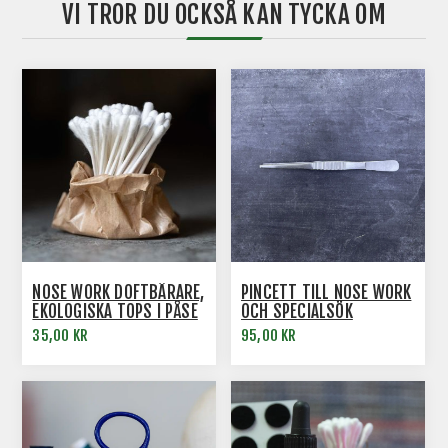
VI TROR DU OCKSÅ KAN TYCKA OM
NOSE WORK DOFTBÄRARE,
PINCETT TILL NOSE WORK
EKOLOGISKA TOPS I PÅSE
OCH SPECIALSÖK
35,00 KR
95,00 KR