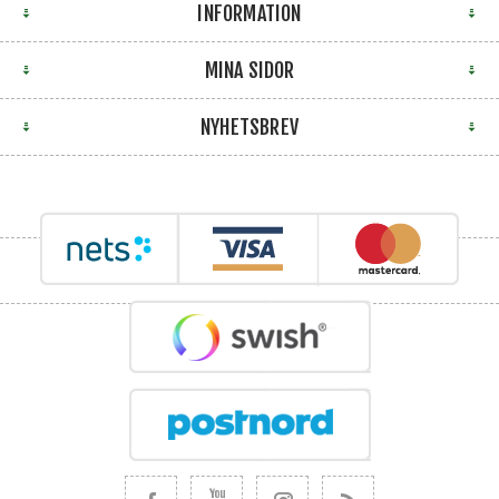
INFORMATION
MINA SIDOR
NYHETSBREV