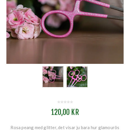
120,00 KR
Rosa peang med glitter, det visar ju bara hur glamourös