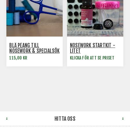
BLÅ PEANG TILL
NOSEWORK STARTKIT -
NOSEWORK & SPECIALSÖK
LITET
115,00 KR
KLICKA FÖR ATT SE PRISET
HITTA OSS