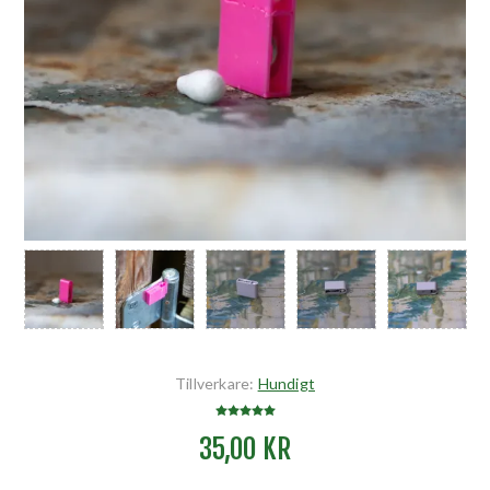
Tillverkare:
Hundigt
35,00 KR