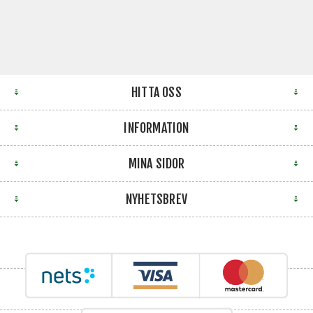
HITTA OSS
INFORMATION
MINA SIDOR
NYHETSBREV