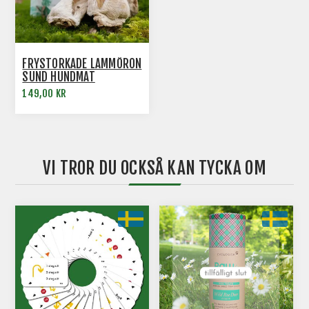
FRYSTORKADE LAMMÖRON
SUND HUNDMAT
149,00 KR
VI TROR DU OCKSÅ KAN TYCKA OM