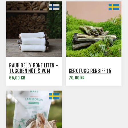
RAUH BELLY BONE LITEN -
TUGGBEN NÖT & VOM
KEROTUGG RENBIFF 15
65,00 KR
70,00 KR