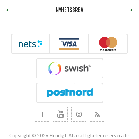
NYHETSBREV
Copyright © 2026 Hundigt. Alla rättigheter reserverade.