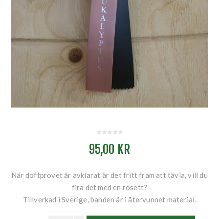
95,00 KR
När doftprovet är avklarat är det fritt fram att tävla, vill du
fira det med en rosett?
Tillverkad i Sverige, banden är i återvunnet material.