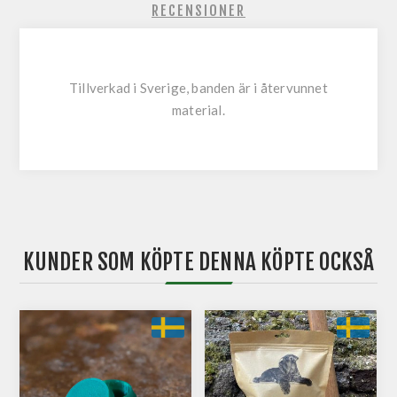
RECENSIONER
Tillverkad i Sverige, banden är i återvunnet
material.
KUNDER SOM KÖPTE DENNA KÖPTE OCKSÅ