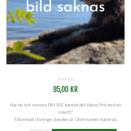
95,00 KR
Har du och vovven fått SSE kanske det känns fint med en
rosett?
Tillverkad i Sverige, banden är i återvunnet material.