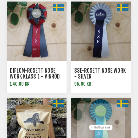
DIPLOM-ROSETT NOSE
SSE-ROSETT NOSE WORK
WORK KLASS 1 - VINRÖD
- SILVER
140,00 KR
95,00 KR