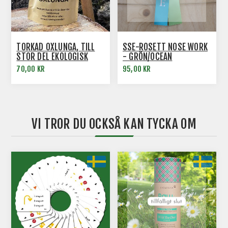
TORKAD OXLUNGA, TILL
SSE-ROSETT NOSE WORK
STOR DEL EKOLOGISK
- GRÖN/OCEAN
70,00 KR
95,00 KR
VI TROR DU OCKSÅ KAN TYCKA OM