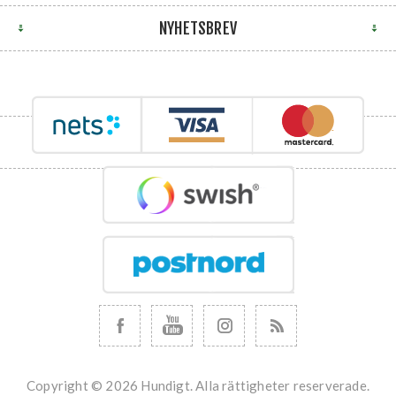
NYHETSBREV
Copyright © 2026 Hundigt. Alla rättigheter reserverade.