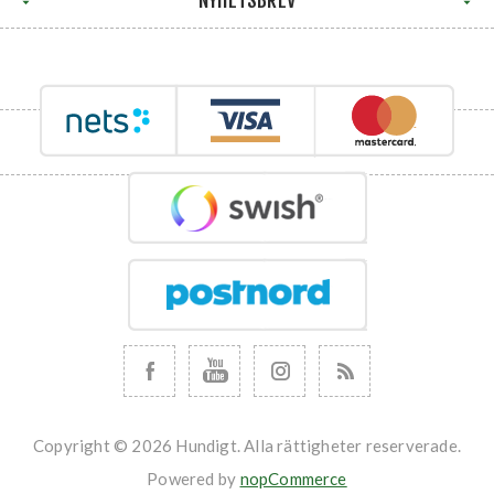
NYHETSBREV
Copyright © 2026 Hundigt. Alla rättigheter reserverade.
Powered by
nopCommerce