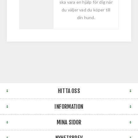
ska vara en hjälp för dig när
du väljer vad du köper till
din hund.
HITTA OSS
INFORMATION
MINA SIDOR