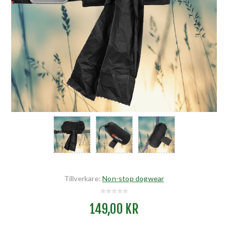
Tillverkare:
Non-stop dogwear
149,00 KR