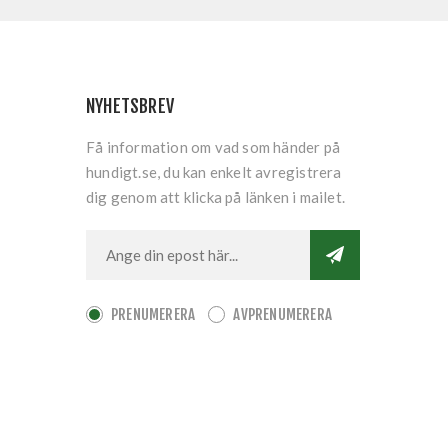
NYHETSBREV
Få information om vad som händer på
hundigt.se, du kan enkelt avregistrera
dig genom att klicka på länken i mailet.
PRENUMERERA
AVPRENUMERERA