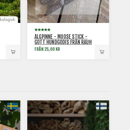
ÄLGPINNE - MOOSE STICK -
GOTT HUNDGODIS FRÅN RAUH
FRÅN 25,00 KR