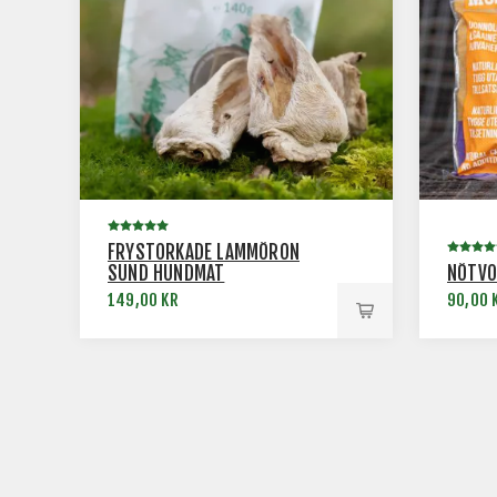
FRYSTORKADE LAMMÖRON
SUND HUNDMAT
NÖTVO
149,00 KR
90,00 