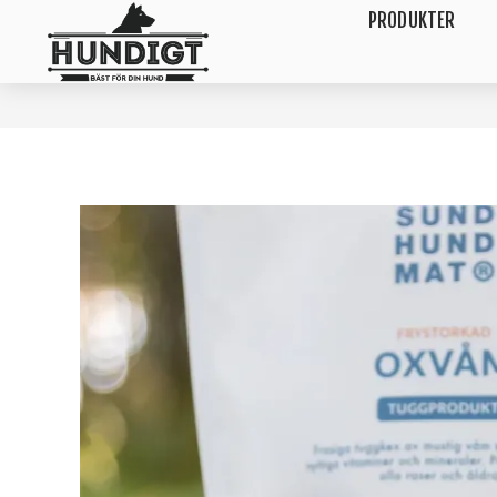
PRODUKTER