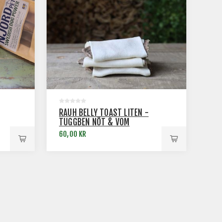
RAUH BELLY TOAST LITEN -
TUGGBEN NÖT & VOM
60,00 KR