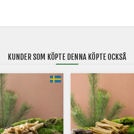
KUNDER SOM KÖPTE DENNA KÖPTE OCKSÅ