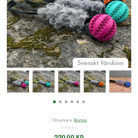
Tillverkare:
Bistos