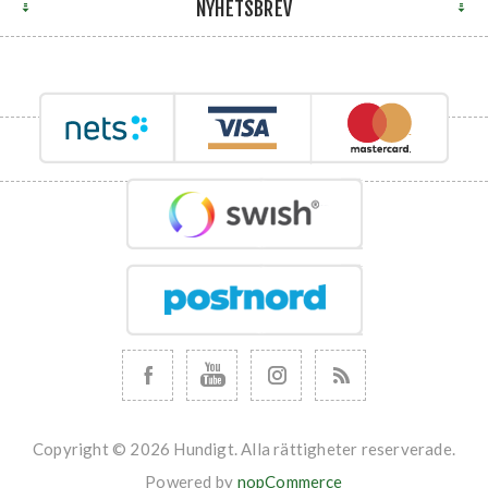
NYHETSBREV
Copyright © 2026 Hundigt. Alla rättigheter reserverade.
Powered by
nopCommerce