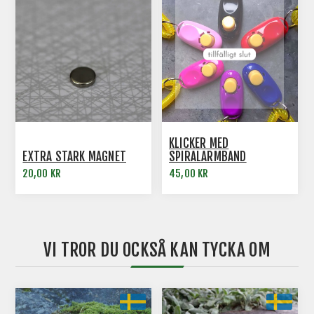
KLICKER MED
EXTRA STARK MAGNET
SPIRALARMBAND
20,00 KR
45,00 KR
VI TROR DU OCKSÅ KAN TYCKA OM