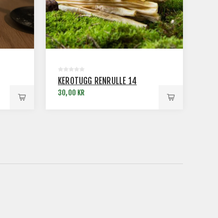
KEROTUGG RENRULLE 14
30,00 KR