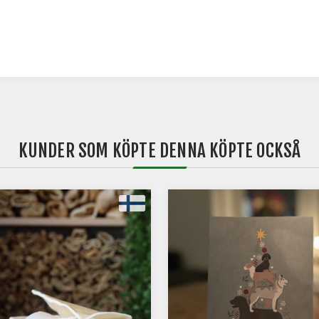
KUNDER SOM KÖPTE DENNA KÖPTE OCKSÅ