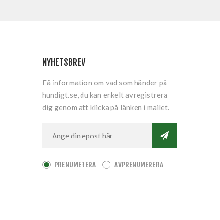
NYHETSBREV
Få information om vad som händer på
hundigt.se, du kan enkelt avregistrera
dig genom att klicka på länken i mailet.
PRENUMERERA
AVPRENUMERERA