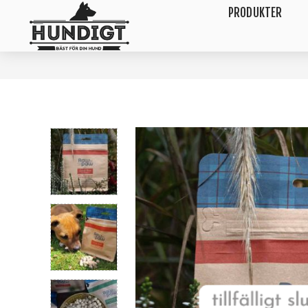
PRODUKTER