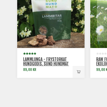
LAMMLUNGA - FRYSTORKAT
RAW F
HUNDGODIS, SUND HUNDMAT
EKOLO
89,00 KR
99,00 