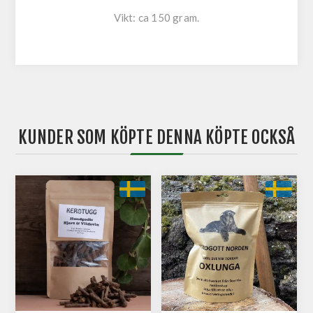
Vikt: ca 150 gram.
KUNDER SOM KÖPTE DENNA KÖPTE OCKSÅ