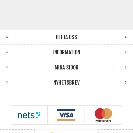
HITTA OSS
INFORMATION
MINA SIDOR
NYHETSBREV