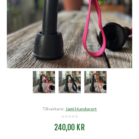
Tillverkare:
Jami Hundsport
240,00 KR