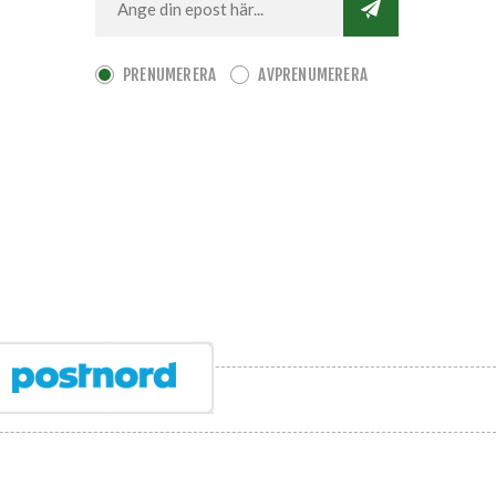
PRENUMERERA
AVPRENUMERERA