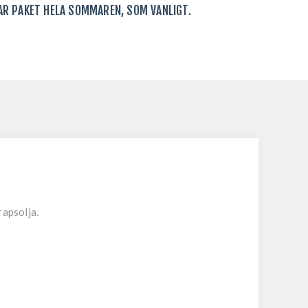
KAR PAKET HELA SOMMAREN, SOM VANLIGT.
rapsolja.