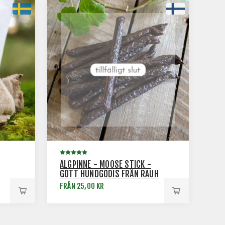
ÄLGPINNE - MOOSE STICK -
GOTT HUNDGODIS FRÅN RAUH
FRÅN 25,00 KR