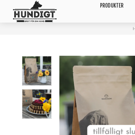
PRODUKTER