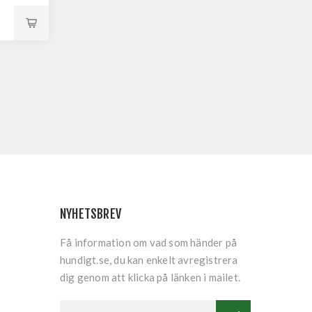
NYHETSBREV
Få information om vad som händer på
hundigt.se, du kan enkelt avregistrera
dig genom att klicka på länken i mailet.