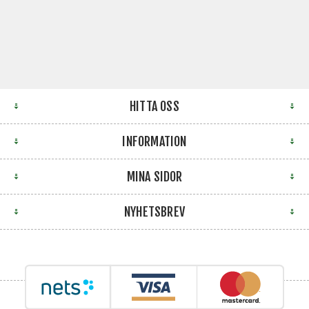
HITTA OSS
INFORMATION
MINA SIDOR
NYHETSBREV