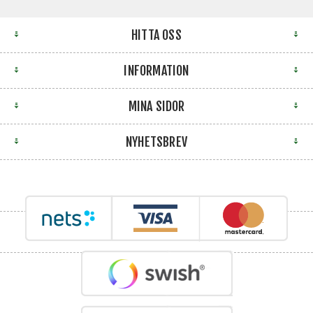
HITTA OSS
INFORMATION
MINA SIDOR
NYHETSBREV