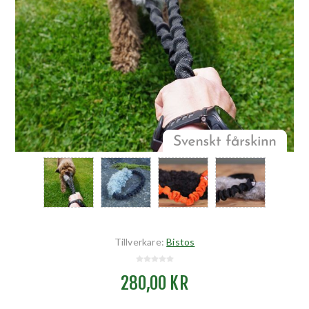
Tillverkare:
Bistos
280,00 KR