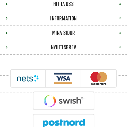
HITTA OSS
INFORMATION
MINA SIDOR
NYHETSBREV