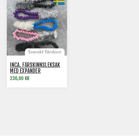
INCA, FÅRSKINNSLEKSAK
MED EXPANDER
230,00 KR