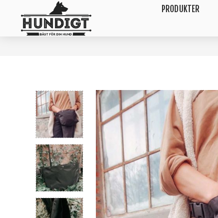
PRODUKTER