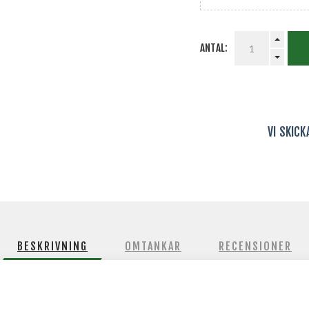
ANTAL:
VI SKIC
BESKRIVNING
OMTANKAR
RECENSIONER