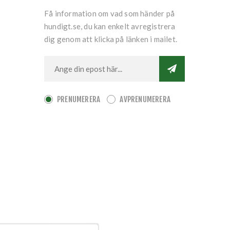
Få information om vad som händer på
hundigt.se, du kan enkelt avregistrera
dig genom att klicka på länken i mailet.
PRENUMERERA
AVPRENUMERERA