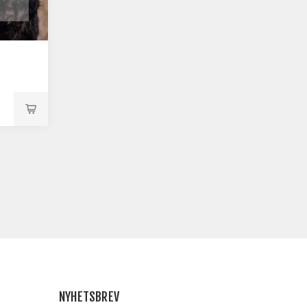
NYHETSBREV