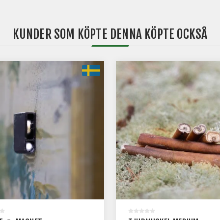
KUNDER SOM KÖPTE DENNA KÖPTE OCKSÅ