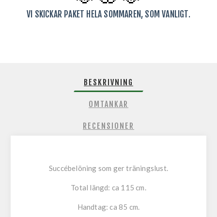
VI SKICKAR PAKET HELA SOMMAREN, SOM VANLIGT.
BESKRIVNING
OMTANKAR
RECENSIONER
Succébelöning som ger träningslust.
Total längd: ca 115 cm.
Handtag: ca 85 cm.