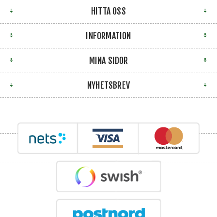
HITTA OSS
INFORMATION
MINA SIDOR
NYHETSBREV