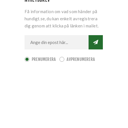
Få information om vad som händer på
hundigt.se, du kan enkelt avregistrera
dig genom att klicka på länken i mailet.
PRENUMERERA
AVPRENUMERERA