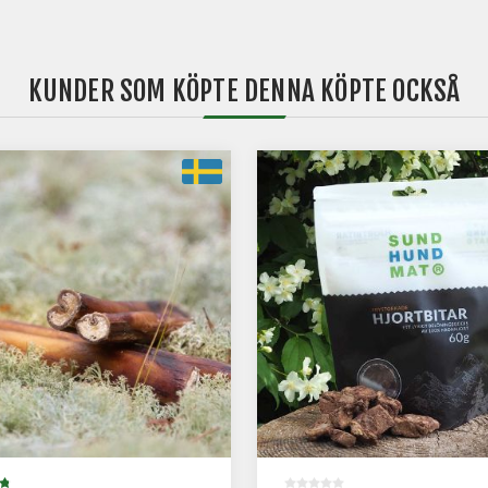
KUNDER SOM KÖPTE DENNA KÖPTE OCKSÅ