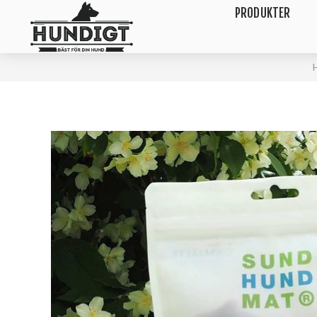
PRODUKTER