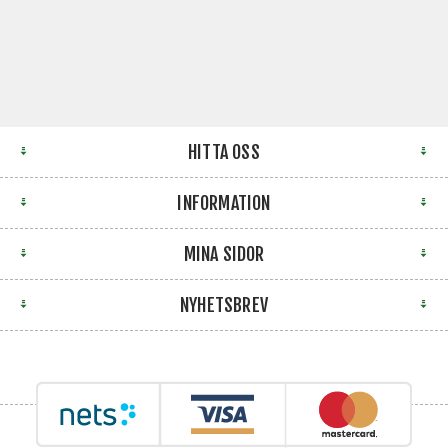
HITTA OSS
INFORMATION
MINA SIDOR
NYHETSBREV