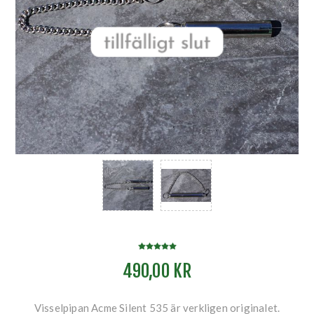
490,00 KR
Visselpipan Acme Silent 535 är verkligen originalet.