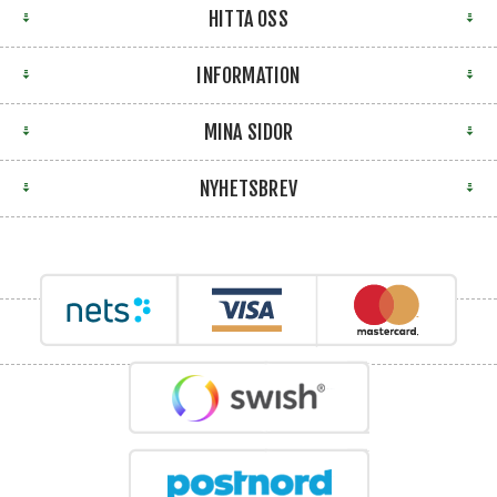
HITTA OSS
INFORMATION
MINA SIDOR
NYHETSBREV