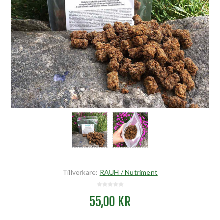
Tillverkare:
RAUH / Nutriment
55,00 KR