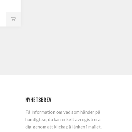
NYHETSBREV
Få information om vad som händer på
hundigt.se, du kan enkelt avregistrera
dig genom att klicka på länken i mailet.