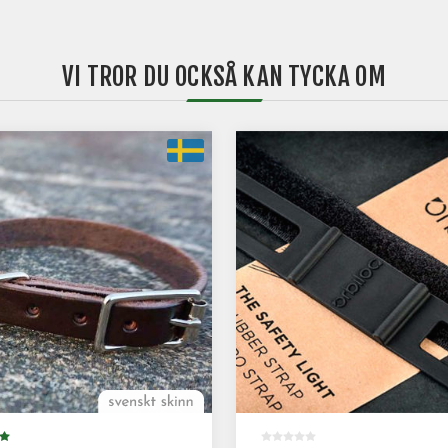
VI TROR DU OCKSÅ KAN TYCKA OM