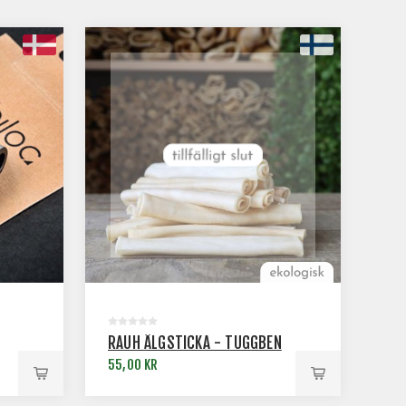
RAUH ÄLGSTICKA - TUGGBEN
55,00 KR